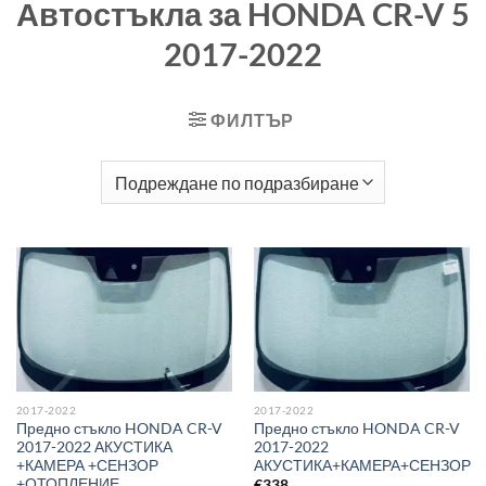
Автостъкла за HONDA CR-V 5
2017-2022
ФИЛТЪР
2017-2022
2017-2022
Предно стъкло HONDA CR-V
Предно стъкло HONDA CR-V
2017-2022 АКУСТИКА
2017-2022
+КАМЕРА +СЕНЗОР
АКУСТИКА+КАМЕРА+СЕНЗОР
+ОТОПЛЕНИЕ
€
338