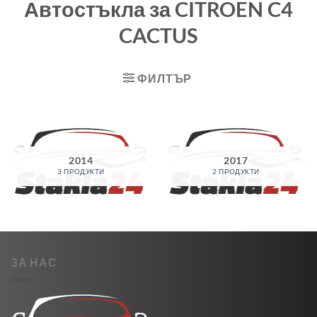
Автостъкла за CITROEN C4
CACTUS
ФИЛТЪР
2014
2017
3 ПРОДУКТИ
2 ПРОДУКТИ
ЗА НАС