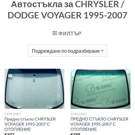
Автостъкла за CHRYSLER /
DODGE VOYAGER 1995-2007
ФИЛТЪР
1995-2007
1995-2007
Предно стъкло CHRYSLER
ПРЕДНО СТЪКЛО CHRYSLER
VOYAGER 1995-2007 С
VOYAGER 1995-2007 С
ОТОПЛЕНИЕ
ОТОПЛЕНИЕ
€
197
€
188