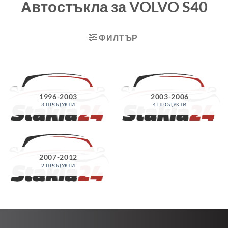
Автостъкла за VOLVO S40
ФИЛТЪР
1996-2003
2003-2006
3 ПРОДУКТИ
4 ПРОДУКТИ
2007-2012
2 ПРОДУКТИ