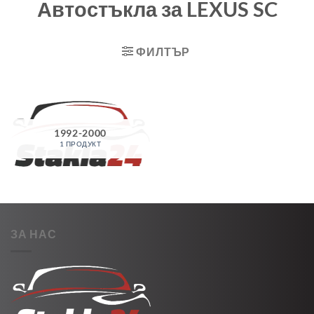
Автостъкла за LEXUS SC
ФИЛТЪР
1992-2000
1 ПРОДУКТ
ЗА НАС