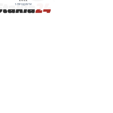
5 ПРОДУКТИ