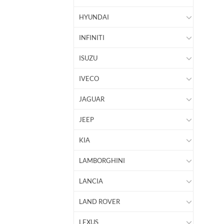
HYUNDAI
INFINITI
ISUZU
IVECO
JAGUAR
JEEP
KIA
LAMBORGHINI
LANCIA
LAND ROVER
LEXUS