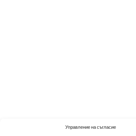
Управление на съгласие