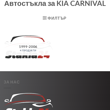
Автостъкла за KIA CARNIVAL
ФИЛТЪР
1999-2006
4 ПРОДУКТИ
ЗА НАС