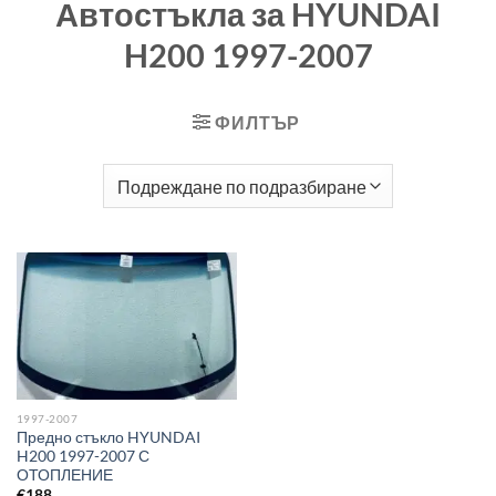
Автостъкла за HYUNDAI
H200 1997-2007
ФИЛТЪР
1997-2007
Предно стъкло HYUNDAI
H200 1997-2007 С
ОТОПЛЕНИЕ
€
188