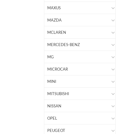
MAXUS
MAZDA
MCLAREN
MERCEDES-BENZ
MG
MICROCAR
MINI
MITSUBISHI
NISSAN
OPEL
PEUGEOT