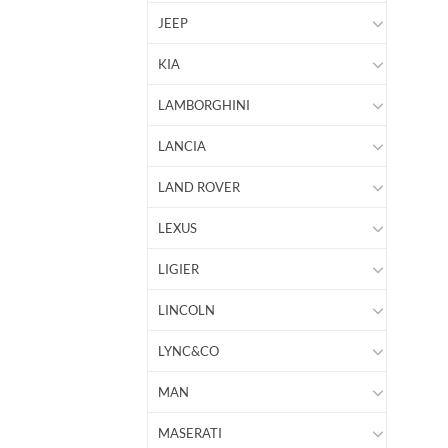
JEEP
KIA
LAMBORGHINI
LANCIA
LAND ROVER
LEXUS
LIGIER
LINCOLN
LYNC&CO
MAN
MASERATI