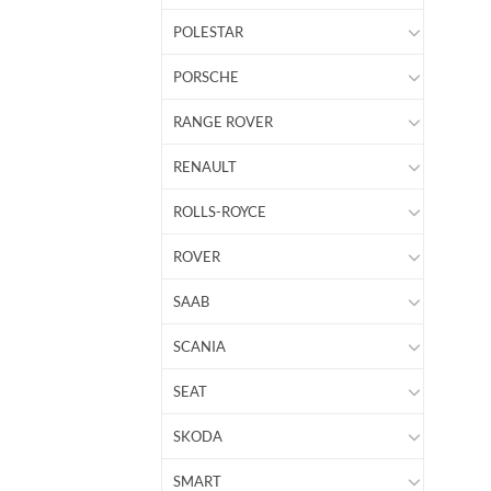
POLESTAR
PORSCHE
RANGE ROVER
RENAULT
ROLLS-ROYCE
ROVER
SAAB
SCANIA
SEAT
SKODA
SMART