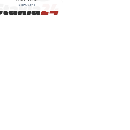
1 ПРОДУКТ