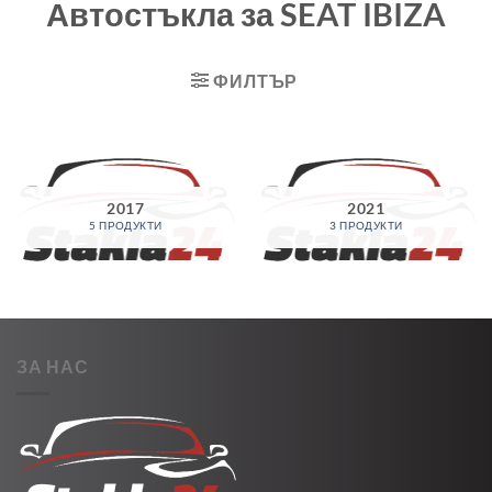
Автостъкла за SEAT IBIZA
ФИЛТЪР
2017
2021
5 ПРОДУКТИ
3 ПРОДУКТИ
ЗА НАС