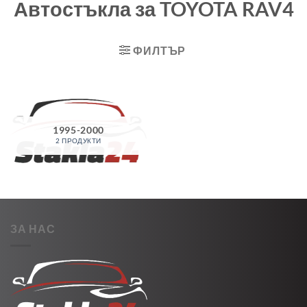
Автостъкла за TOYOTA RAV4
ФИЛТЪР
1995-2000
2 ПРОДУКТИ
ЗА НАС