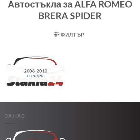
Автостъкла за ALFA ROMEO
BRERA SPIDER
ФИЛТЪР
2006-2010
1 ПРОДУКТ
ЗА НАС