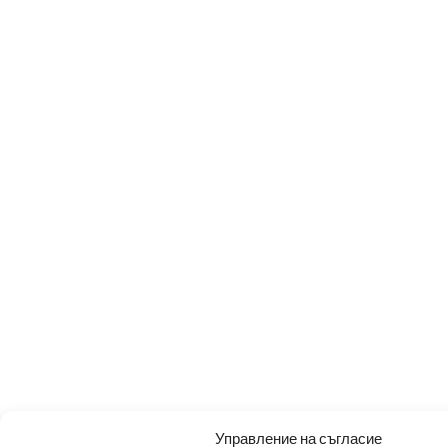
Управление на съгласие