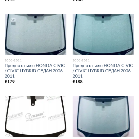
2006-2011
2006-2011
Предно стъкло HONDA CIVIC
Предно стъкло HONDA CIVIC
/ CIVIC HYBRID СЕДАН 2006-
/ CIVIC HYBRID СЕДАН 2006-
2011
2011
€
179
€
188