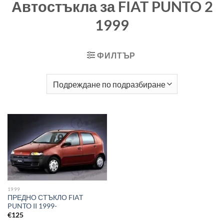
Автостъкла за FIAT PUNTO 2
1999
ФИЛТЪР
1999
ПРЕДНО СТЪКЛО FIAT
PUNTO II 1999-
€
125