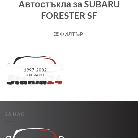
Автостъкла за SUBARU
FORESTER SF
ФИЛТЪР
1997-2002
1 ПРОДУКТ
ЗА НАС