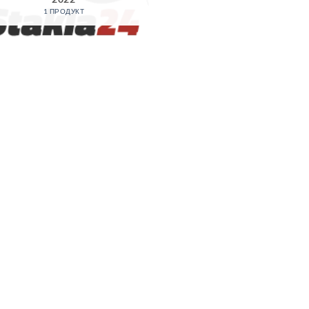
1 ПРОДУКТ