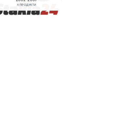
4 ПРОДУКТИ