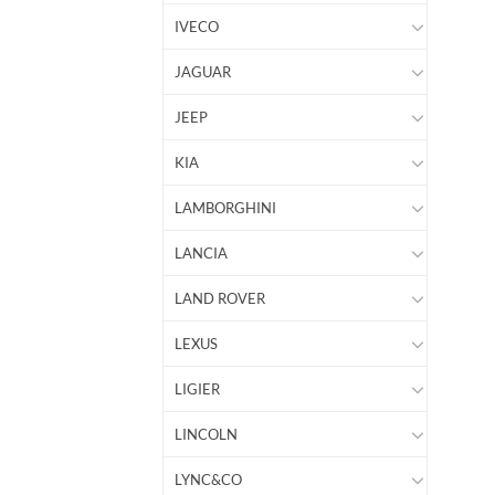
IVECO
JAGUAR
JEEP
KIA
LAMBORGHINI
LANCIA
LAND ROVER
LEXUS
LIGIER
LINCOLN
LYNC&CO