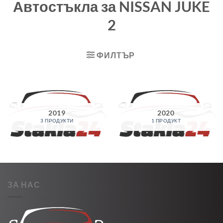
Автостъкла за NISSAN JUKE
2
ФИЛТЪР
2019
2020
3 ПРОДУКТИ
1 ПРОДУКТ
ЗА НАС