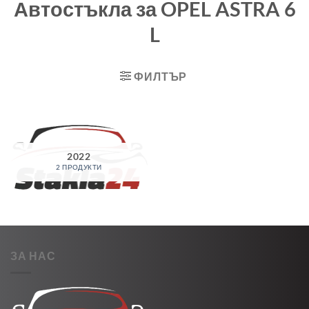
Автостъкла за OPEL ASTRA 6
L
ФИЛТЪР
2022
2 ПРОДУКТИ
ЗА НАС