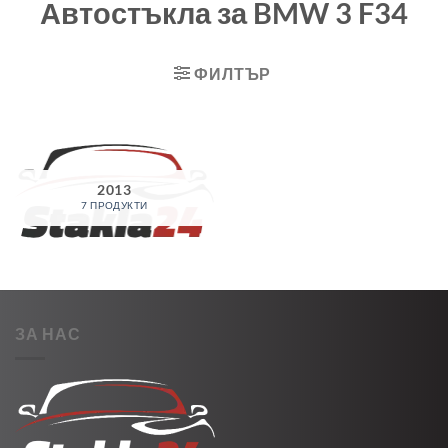
Автостъкла за BMW 3 F34
ФИЛТЪР
2013
7 ПРОДУКТИ
ЗА НАС