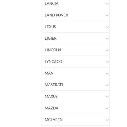
LANCIA
LAND ROVER
LEXUS
LIGIER
LINCOLN
LYNC&CO
MAN
MASERATI
MAXUS
MAZDA
MCLAREN