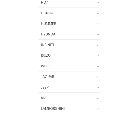
HD7
HONDA
HUMMER
HYUNDAI
INFINITI
ISUZU
IVECO
JAGUAR
JEEP
KIA
LAMBORGHINI