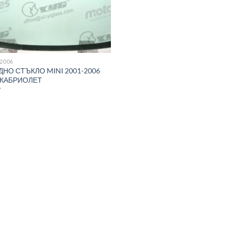
-2006
ДНО СТЪКЛО MINI 2001-2006
/ КАБРИОЛЕТ
7