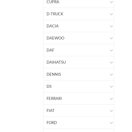
CUPRA
D-TRUCK
DACIA
DAEWOO
DAF
DAIHATSU
DENNIS
DS
FERRARI
FIAT
FORD