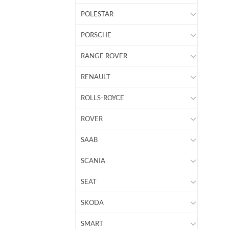
POLESTAR
PORSCHE
RANGE ROVER
RENAULT
ROLLS-ROYCE
ROVER
SAAB
SCANIA
SEAT
SKODA
SMART