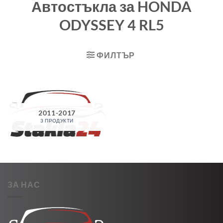
Автостъкла за HONDA
ODYSSEY 4 RL5
ФИЛТЪР
2011-2017
3 ПРОДУКТИ
ЗА НАС