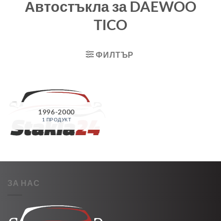
Автостъкла за DAEWOO
TICO
ФИЛТЪР
1996-2000
1 ПРОДУКТ
ЗА НАС