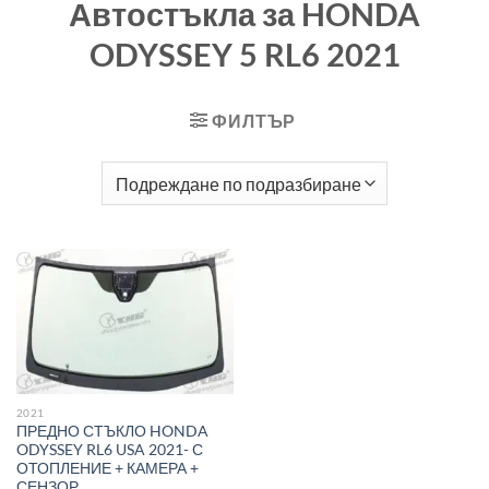
Автостъкла за HONDA
ODYSSEY 5 RL6 2021
ФИЛТЪР
2021
ПРЕДНО СТЪКЛО HONDA
ODYSSEY RL6 USA 2021- С
ОТОПЛЕНИЕ + КАМЕРА +
СЕНЗОР