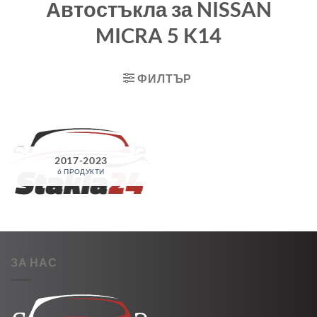
Автостъкла за NISSAN
MICRA 5 K14
ФИЛТЪР
2017-2023
6 ПРОДУКТИ
ЗА НАС