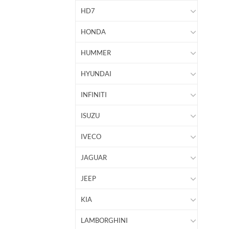
HD7
HONDA
HUMMER
HYUNDAI
INFINITI
ISUZU
IVECO
JAGUAR
JEEP
KIA
LAMBORGHINI