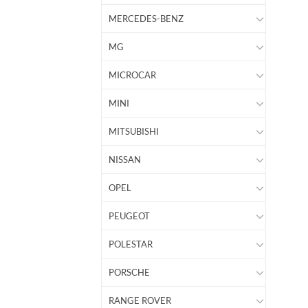
MERCEDES-BENZ
MG
MICROCAR
MINI
MITSUBISHI
NISSAN
OPEL
PEUGEOT
POLESTAR
PORSCHE
RANGE ROVER