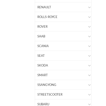
RENAULT
ROLLS-ROYCE
ROVER
SAAB
SCANIA
SEAT
SKODA
SMART
SSANGYONG
STREETSCOOTER
SUBARU