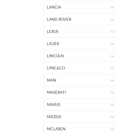
LANCIA
LAND ROVER
LEXUS
LIGIER
LINCOLN
LYNC&CO
MAN
MASERATI
MAXUS
MAZDA
MCLAREN