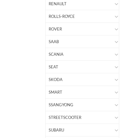
RENAULT
ROLLS-ROYCE
ROVER
SAAB
SCANIA
SEAT
SKODA
SMART
SSANGYONG
STREETSCOOTER
SUBARU