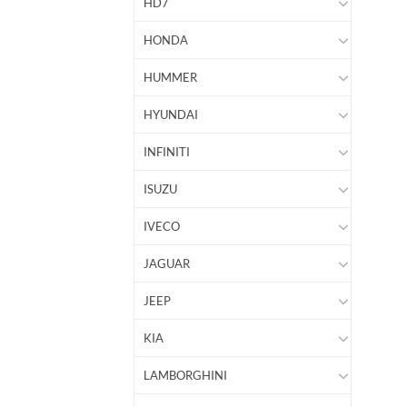
HD7
HONDA
HUMMER
HYUNDAI
INFINITI
ISUZU
IVECO
JAGUAR
JEEP
KIA
LAMBORGHINI