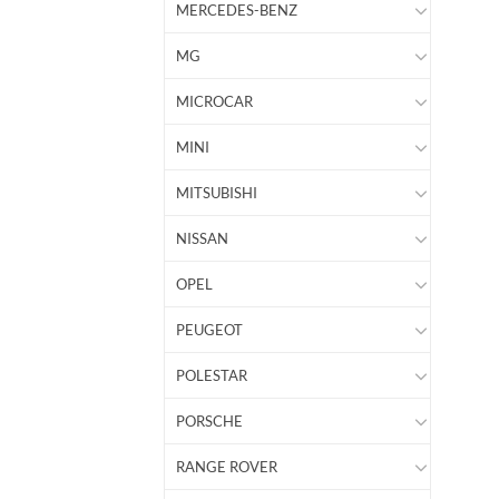
MERCEDES-BENZ
MG
MICROCAR
MINI
MITSUBISHI
NISSAN
OPEL
PEUGEOT
POLESTAR
PORSCHE
RANGE ROVER