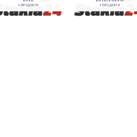
6 ПРОДУКТИ
4 ПРОДУКТИ