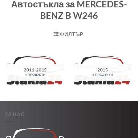
Автостъкла за MERCEDES-
BENZ B W246
ФИЛТЪР
2011-2015
2015
4 ПРОДУКТИ
8 ПРОДУКТИ
ЗА НАС