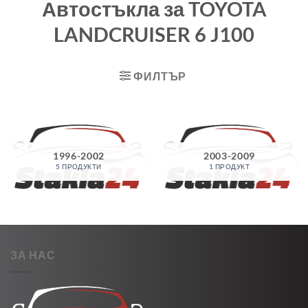
Автостъкла за TOYOTA
LANDCRUISER 6 J100
ФИЛТЪР
1996-2002
2003-2009
5 ПРОДУКТИ
1 ПРОДУКТ
ЗА НАС