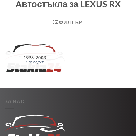
Автостъкла за LEXUS RX
ФИЛТЪР
1998-2003
1 ПРОДУКТ
ЗА НАС