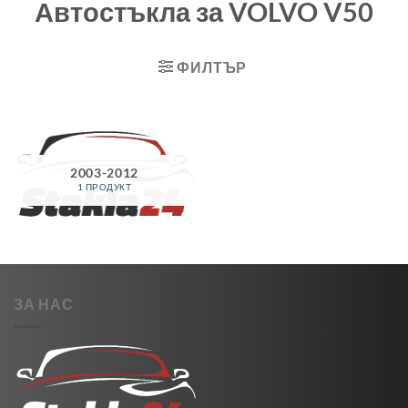
Автостъкла за VOLVO V50
ФИЛТЪР
2003-2012
1 ПРОДУКТ
ЗА НАС