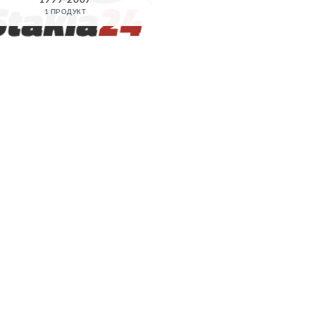
1 ПРОДУКТ