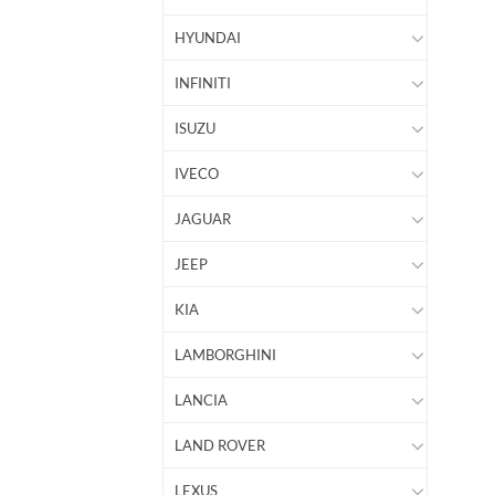
HYUNDAI
INFINITI
ISUZU
IVECO
JAGUAR
JEEP
KIA
LAMBORGHINI
LANCIA
LAND ROVER
LEXUS