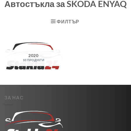
Автостъкла за SKODA ENYAQ
ФИЛТЪР
2020
10 ПРОДУКТИ
ЗА НАС