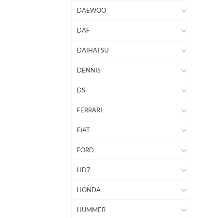
DAEWOO
DAF
DAIHATSU
DENNIS
DS
FERRARI
FIAT
FORD
HD7
HONDA
HUMMER