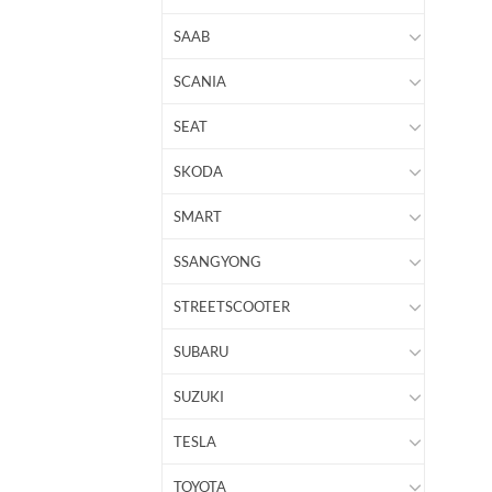
SAAB
SCANIA
SEAT
SKODA
SMART
SSANGYONG
STREETSCOOTER
SUBARU
SUZUKI
TESLA
TOYOTA