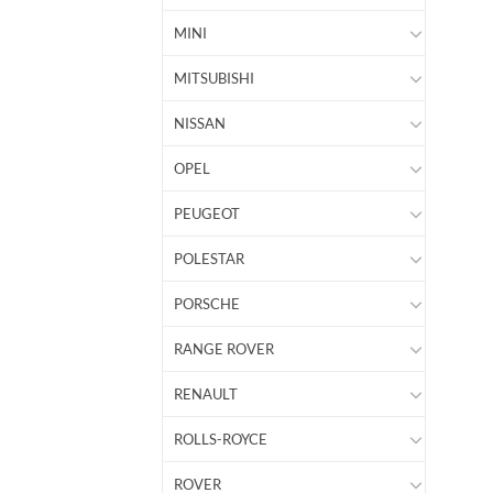
MINI
MITSUBISHI
NISSAN
OPEL
PEUGEOT
POLESTAR
PORSCHE
RANGE ROVER
RENAULT
ROLLS-ROYCE
ROVER