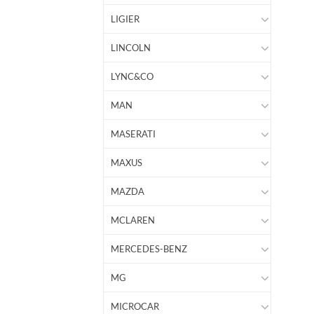
LIGIER
LINCOLN
LYNC&CO
MAN
MASERATI
MAXUS
MAZDA
MCLAREN
MERCEDES-BENZ
MG
MICROCAR