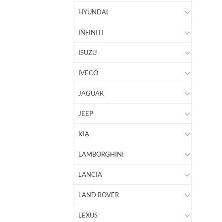
HYUNDAI
INFINITI
ISUZU
IVECO
JAGUAR
JEEP
KIA
LAMBORGHINI
LANCIA
LAND ROVER
LEXUS