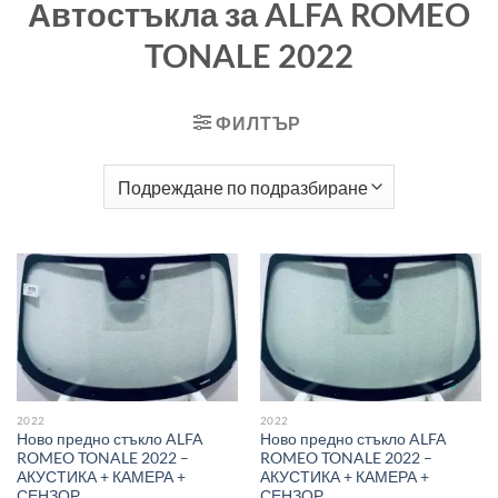
Автостъкла за ALFA ROMEO
TONALE 2022
ФИЛТЪР
2022
2022
Ново предно стъкло ALFA
Ново предно стъкло ALFA
ROMEO TONALE 2022 –
ROMEO TONALE 2022 –
АКУСТИКА + КАМЕРА +
АКУСТИКА + КАМЕРА +
СЕНЗОР
СЕНЗОР