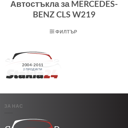
Автостъкла за MERCEDES-
BENZ CLS W219
ФИЛТЪР
2004-2011
2 ПРОДУКТИ
ЗА НАС