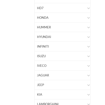
HD7
HONDA
HUMMER
HYUNDAI
INFINITI
ISUZU
IVECO
JAGUAR
JEEP
KIA
LAMBORGHINI