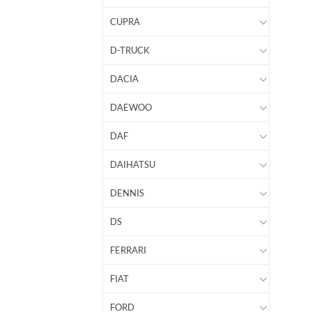
CUPRA
D-TRUCK
DACIA
DAEWOO
DAF
DAIHATSU
DENNIS
DS
FERRARI
FIAT
FORD