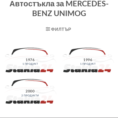
Автостъкла за MERCEDES-
BENZ UNIMOG
ФИЛТЪР
1976
1996
1 ПРОДУКТ
1 ПРОДУКТ
2000
2 ПРОДУКТИ