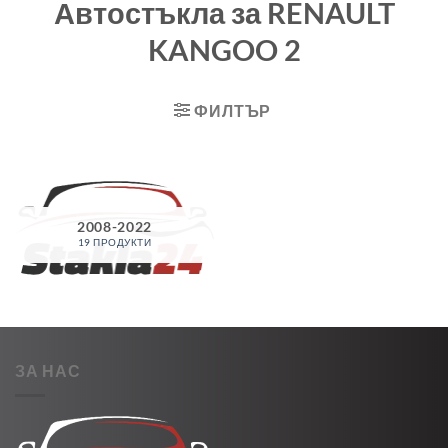
Автостъкла за RENAULT
KANGOO 2
ФИЛТЪР
2008-2022
19 ПРОДУКТИ
ЗА НАС