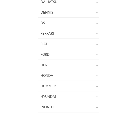
DAIHATSU
DENNIS
DS
FERRARI
FIAT
FORD
HD7
HONDA
HUMMER
HYUNDAI
INFINITI