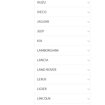
ISUZU
IVECO
JAGUAR
JEEP
KIA
LAMBORGHINI
LANCIA
LAND ROVER
LEXUS
LIGIER
LINCOLN