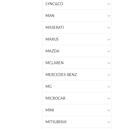
LYNC&CO
MAN
MASERATI
MAXUS
MAZDA
MCLAREN
MERCEDES-BENZ
MG
MICROCAR
MINI
MITSUBISHI