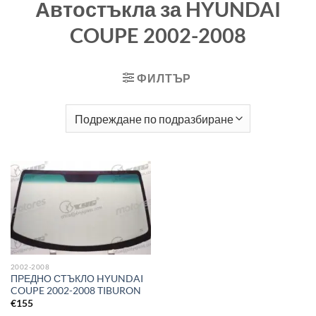
Автостъкла за HYUNDAI
COUPE 2002-2008
ФИЛТЪР
2002-2008
ПРЕДНО СТЪКЛО HYUNDAI
COUPE 2002-2008 TIBURON
€
155