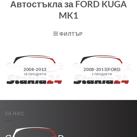
Автостъкла за FORD KUGA
MK1
ФИЛТЪР
2008-2013
2008-2013|FORD
18 ПРОДУКТИ
2 ПРОДУКТИ
ЗА НАС