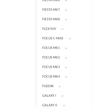
FIESTA MK6
FIESTA MK7
FIESTA MK8
FLEX SUV
FOCUS C-MAX
FOCUS MK1
FOCUS MK2
FOCUS MK3
FOCUS MK4
FUSION
GALAXY I
GALAXY II