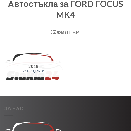
Автостъкла за FORD FOCUS
MK4
ФИЛТЪР
2018
27 ПРОДУКТИ
ЗА НАС