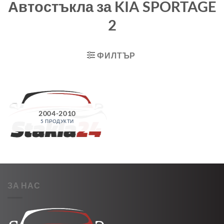
Автостъкла за KIA SPORTAGE
2
ФИЛТЪР
2004-2010
5 ПРОДУКТИ
ЗА НАС