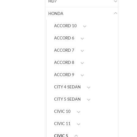
HD7
HONDA
ACCORD 10
ACCORD 6
ACCORD 7
ACCORD 8
ACCORD 9
CITY 4 SEDAN
CITY 5 SEDAN
CIVIC 10
CIVIC 11
CIVIC 5