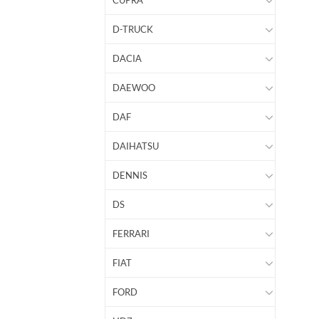
CUPRA
D-TRUCK
DACIA
DAEWOO
DAF
DAIHATSU
DENNIS
DS
FERRARI
FIAT
FORD