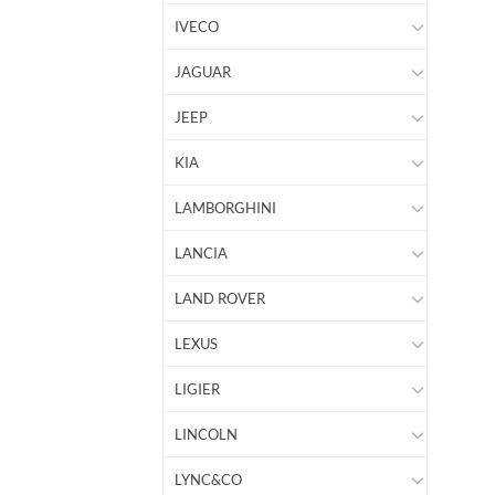
IVECO
JAGUAR
JEEP
KIA
LAMBORGHINI
LANCIA
LAND ROVER
LEXUS
LIGIER
LINCOLN
LYNC&CO