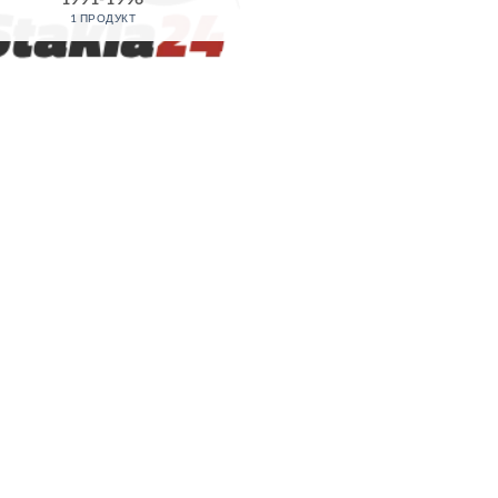
1 ПРОДУКТ