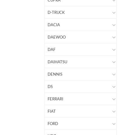
CUPRA
D-TRUCK
DACIA
DAEWOO
DAF
DAIHATSU
DENNIS
DS
FERRARI
FIAT
FORD