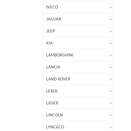
IVECO
JAGUAR
JEEP
KIA
LAMBORGHINI
LANCIA
LAND ROVER
LEXUS
LIGIER
LINCOLN
LYNC&CO