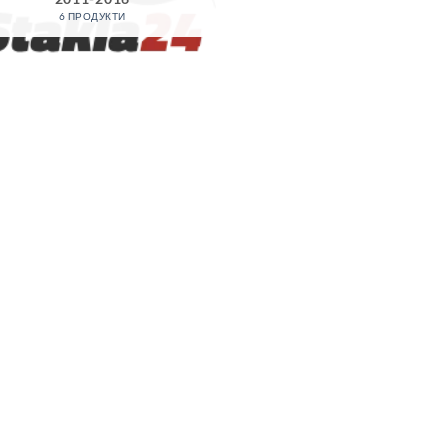
6 ПРОДУКТИ