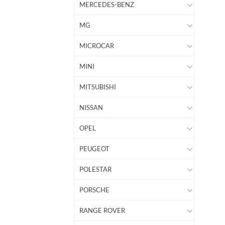
MERCEDES-BENZ
MG
MICROCAR
MINI
MITSUBISHI
NISSAN
OPEL
PEUGEOT
POLESTAR
PORSCHE
RANGE ROVER