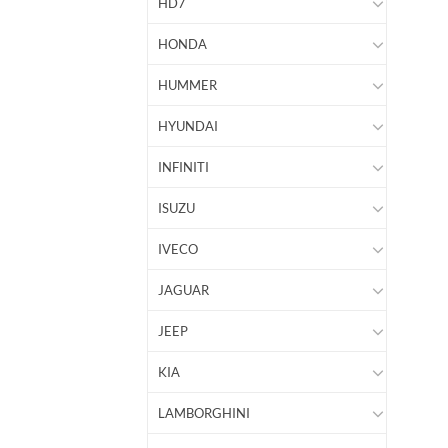
HD7
HONDA
HUMMER
HYUNDAI
INFINITI
ISUZU
IVECO
JAGUAR
JEEP
KIA
LAMBORGHINI