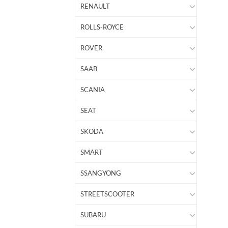
RENAULT
ROLLS-ROYCE
ROVER
SAAB
SCANIA
SEAT
SKODA
SMART
SSANGYONG
STREETSCOOTER
SUBARU