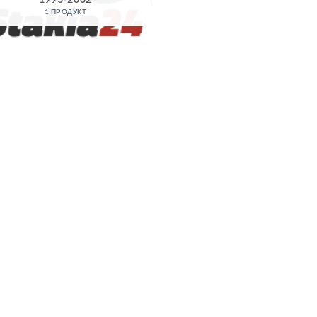
1 ПРОДУКТ