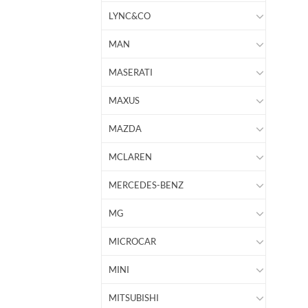
LYNC&CO
MAN
MASERATI
MAXUS
MAZDA
MCLAREN
MERCEDES-BENZ
MG
MICROCAR
MINI
MITSUBISHI