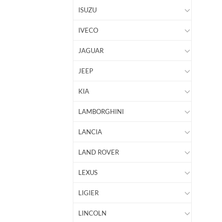
ISUZU
IVECO
JAGUAR
JEEP
KIA
LAMBORGHINI
LANCIA
LAND ROVER
LEXUS
LIGIER
LINCOLN