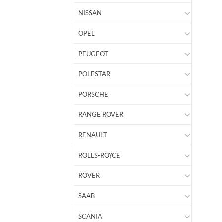
NISSAN
OPEL
PEUGEOT
POLESTAR
PORSCHE
RANGE ROVER
RENAULT
ROLLS-ROYCE
ROVER
SAAB
SCANIA