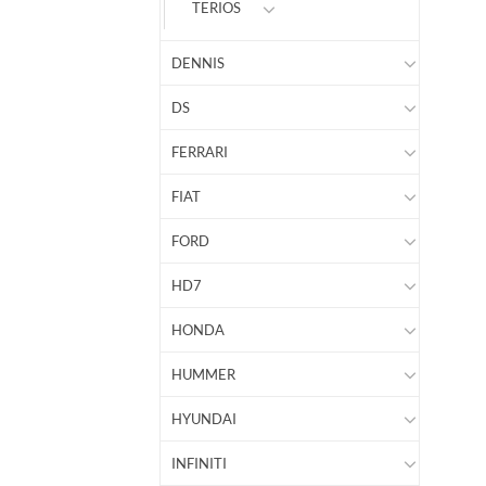
TERIOS
DENNIS
DS
FERRARI
FIAT
FORD
HD7
HONDA
HUMMER
HYUNDAI
INFINITI