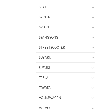
SEAT
SKODA
SMART
SSANGYONG
STREETSCOOTER
SUBARU
SUZUKI
TESLA
TOYOTA
VOLKSWAGEN
VOLVO