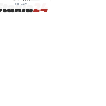
1 ПРОДУКТ